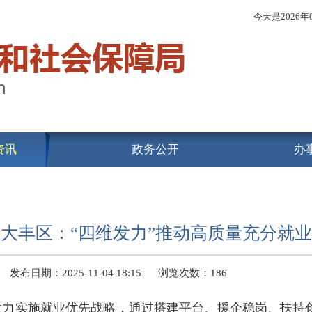
今天是
2026
资讯
政务公开
办
大丰区：“四维发力”推动高质量充分就业
发布日期：2025-11-04 18:15
浏览次数：
186
大力实施就业优先战略，通过搭建平台、援企稳岗、扶持