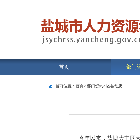
首页
部门
当前位置：
首页
>
部门资讯
>
区县动态
今年以来，盐城大丰区