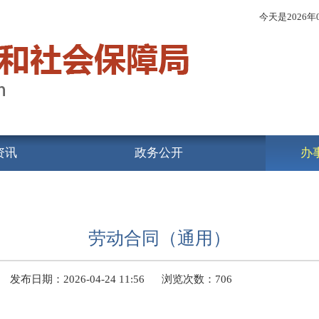
今天是
2026
资讯
政务公开
办
劳动合同（通用）
发布日期：2026-04-24 11:56
浏览次数：
706