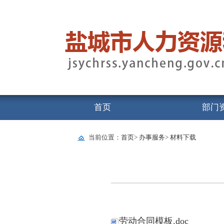
首页
部门
当前位置：
首页
>
办事服务
>
材料下载
劳动合同模板.doc