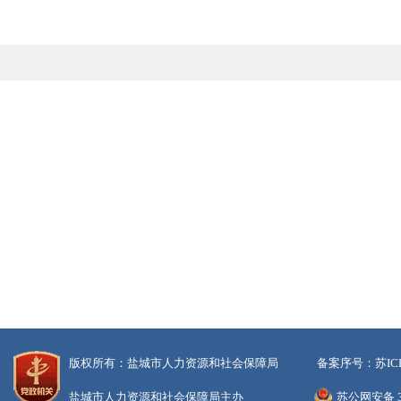
版权所有：盐城市人力资源和社会保障局
备案序号：苏ICP备
盐城市人力资源和社会保障局主办
苏公网安备 32