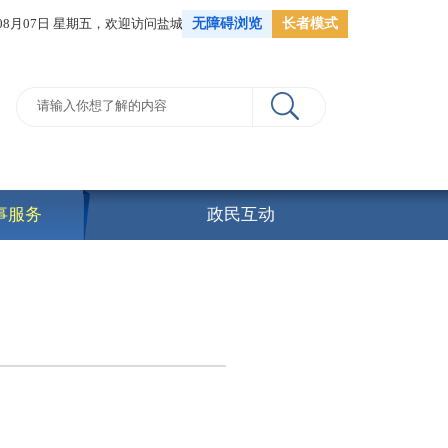
年08月07日 星期五，
欢迎访问盐城市人力资源和社会保障局
无障碍浏览
长者模式
事服务
政民互动