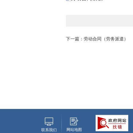
下一篇：劳动合同（劳务派遣）
网站地图
联系我们