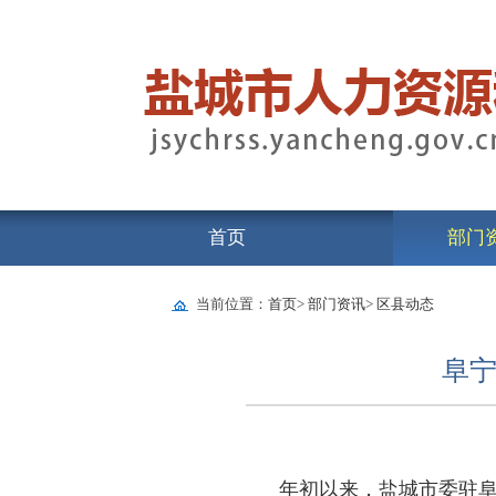
首页
部门
当前位置：
首页
>
部门资讯
>
区县动态
阜宁
年初以来，盐城市委驻