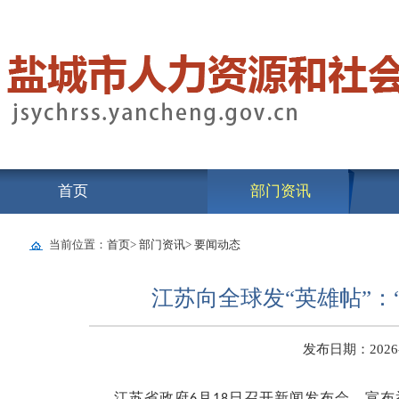
首页
部门资讯
当前位置：
首页
>
部门资讯
>
要闻动态
江苏向全球发“英雄帖”：
发布日期：2026-06
江苏省政府
月
日召开新闻发布会，宣布