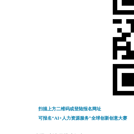
扫描上方二维码或登陆报名网址
可报名
“AI+
人力资源服务
”
全球创新创意大赛