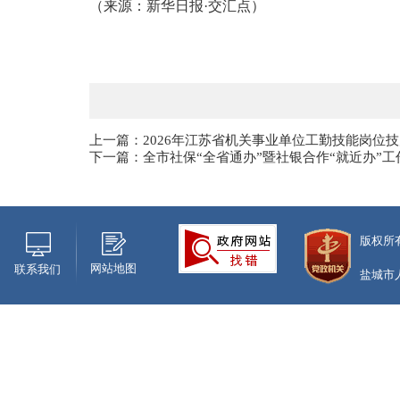
（
来源：新华日报
·交汇点
）
上一篇：2026年江苏省机关事业单位工勤技能岗位
下一篇：全市社保“全省通办”暨社银合作“就近办”
版权所
网站地图
联系我们
盐城市