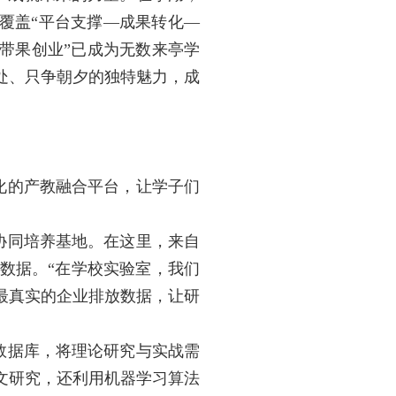
条覆盖“平台支撑—成果转化—
带果创业”已成为无数来亭学
处、只争朝夕的独特魅力，成
化的产教融合平台，让学子们
协同培养基地。在这里，来自
数据。“在学校实验室，我们
最真实的企业排放数据，让研
数据库，将理论研究与实战需
文研究，还利用机器学习算法