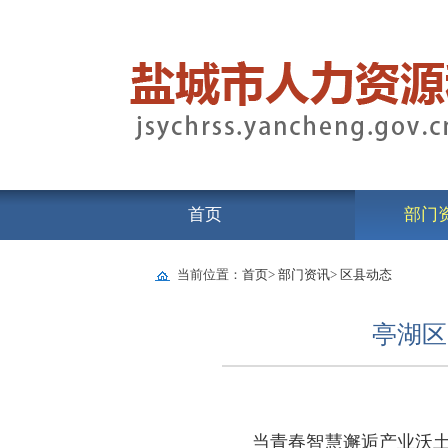
首页
部门
当前位置：
首页
>
部门资讯
>
区县动态
亭湖区
当青春智慧邂逅产业沃