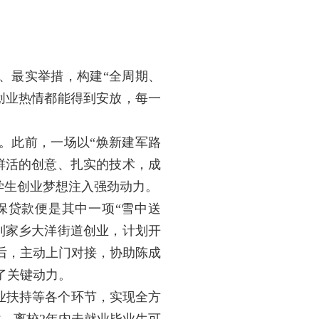
、最实举措，构建“全周期、
创业热情都能得到安放，每一
。此前，一场以“焕新建军路
鲜活的创意、扎实的技术，成
学生创业梦想注入强劲动力。
保贷款便是其中一项“雪中送
到家乡大洋街道创业，计划开
后，主动上门对接，协助陈成
了关键动力。
业扶持等各个环节，实现全方