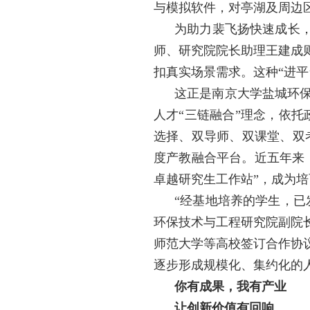
与模拟软件，对亭湖及周边
为助力裴飞扬快速成长，
师、研究院院长助理王建成
扣真实场景需求。这种“进
这正是南京大学盐城环
人才“三链融合”理念，依托
选择、双导师、双课堂、双
度产教融合平台。近五年来，
卓越研究生工作站”，成为
“经基地培养的学生，已
环保技术与工程研究院副院
师范大学等高校签订合作协议
逐步形成规模化、集约化的
你有成果，我有产业
让创新价值有回响