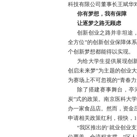
科技有限公司董事长王斌华
你有梦想，我有保障
让逐梦之路无顾虑
创新创业之路并非坦途
全方位”的创新创业保障体
个创新梦想都能得以实现。
为给大学生提供展现创
创启未来梦”为主题的创业
为赛场上不可忽视的“青春力
除了搭建赛事舞台，亭
炭”式的政策。南京医科大
办一家食品店。然而，资金
申请相关政策红利，很快，
“我区推出的‘就业创业