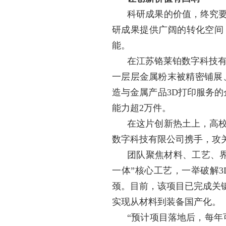
科研成果的价值，终究
研成果提供广阔的转化空间
能。
在江苏铬莱铂数字科技有
一层层金属粉末被精密铺展
造与金属产品3D打印服务的
能力超2万件。
在这片创新热土上，高
数字科技有限公司携手，攻
团队聚焦材料、工艺、
一体”核心工艺，一举破解
颈。目前，该项目已完成关
实现从材料到装备国产化。
“预计项目落地后，每年